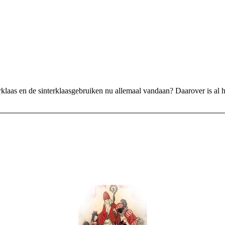
rklaas en de sinterklaasgebruiken nu allemaal vandaan? Daarover is al 