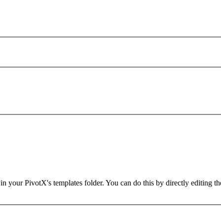
in your PivotX's templates folder. You can do this by directly editing t