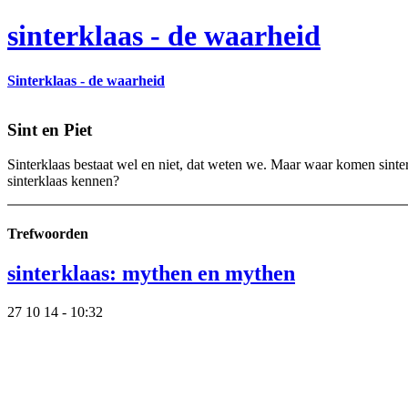
sinterklaas - de waarheid
Sinterklaas - de waarheid
Sint en Piet
Sinterklaas bestaat wel en niet, dat weten we. Maar waar komen sinte
sinterklaas kennen?
Trefwoorden
sinterklaas: mythen en mythen
27 10 14 - 10:32