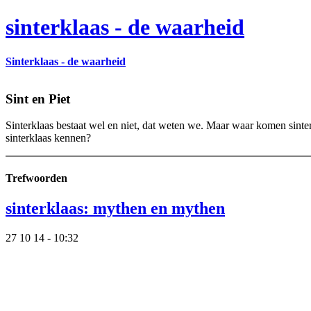
sinterklaas - de waarheid
Sinterklaas - de waarheid
Sint en Piet
Sinterklaas bestaat wel en niet, dat weten we. Maar waar komen sinte
sinterklaas kennen?
Trefwoorden
sinterklaas: mythen en mythen
27 10 14 - 10:32