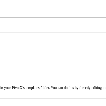
in your PivotX's templates folder. You can do this by directly editing t