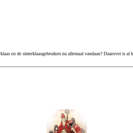
rklaas en de sinterklaasgebruiken nu allemaal vandaan? Daarover is al 