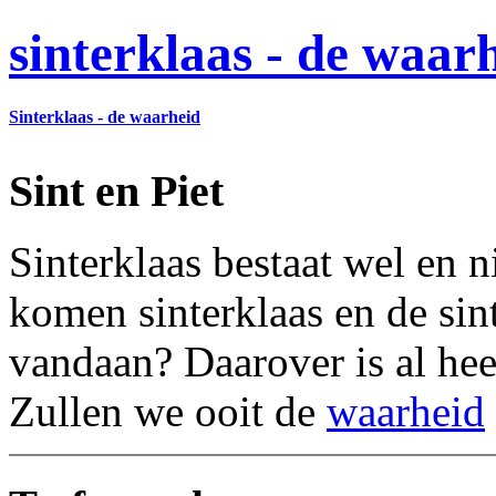
sinterklaas - de waar
Sinterklaas - de waarheid
Sint en Piet
Sinterklaas bestaat wel en 
komen sinterklaas en de sin
vandaan? Daarover is al hee
Zullen we ooit de
waarheid