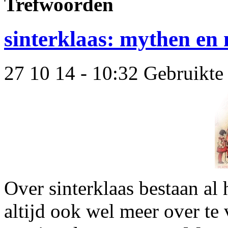
Trefwoorden
sinterklaas: mythen en
27 10 14 - 10:32 Gebruikte
Over sinterklaas bestaan al 
altijd ook wel meer over te 