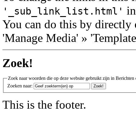
in
'_sub_link_list.html'
You can do this by directly 
'Manage Media' » 'Templates
Zoek!
Zoek naar woorden die op deze website gebruikt zijn in Berichten 
Zoeken naar:
This is the footer.