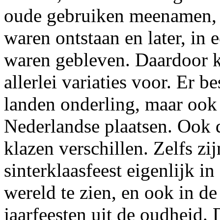
oude gebruiken meenamen, g
waren ontstaan en later, in
waren gebleven. Daardoor ko
allerlei variaties voor. Er 
landen onderling, maar ook 
Nederlandse plaatsen. Ook 
klazen verschillen. Zelfs zij
sinterklaasfeest eigenlijk in 
wereld te zien, en ook in de
jaarfeesten uit de oudheid. D