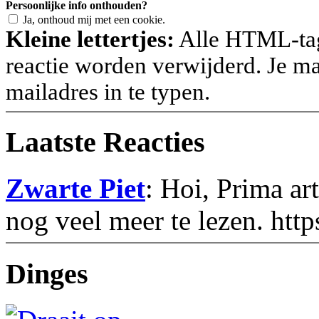
Persoonlijke info onthouden?
Ja, onthoud mij met een cookie.
Kleine lettertjes:
Alle HTML-tags
reactie worden verwijderd. Je m
mailadres in te typen.
Laatste Reacties
Zwarte Piet
: Hoi, Prima art
nog veel meer te lezen. htt
Dinges