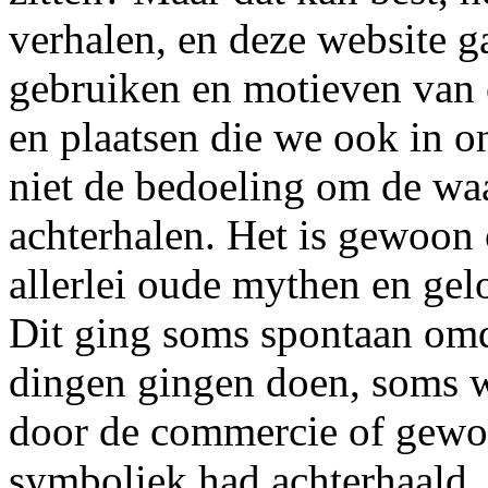
verhalen, en deze website g
gebruiken en motieven van o
en plaatsen die we ook in on
niet de bedoeling om de waa
achterhalen. Het is gewoon 
allerlei oude mythen en gel
Dit ging soms spontaan omd
dingen gingen doen, soms w
door de commercie of gewo
symboliek had achterhaald. 