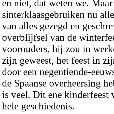
en niet, dat weten we. Maar
sinterklaasgebruiken nu all
van alles gezegd en geschre
overblijfsel van de winter
voorouders, hij zou in werk
zijn geweest, het feest in z
door een negentiende-eeuwse
de Spaanse overheersing heb
is veel. Dit ene kinderfeest 
hele geschiedenis.